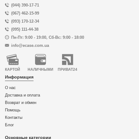
(044) 390-17-71
(067) 462-15-99
(093) 170-12-34
(095) 111-44-38
Пн-Пт: 9:00 - 19:00
,
Сб-Вс: 9:00 - 18:00
info@ecase.com.ua
КАРТОЙ
НАЛИЧНЫМИ
ПРИВАТ24
Информация
О нас
Доставка и оплата
Возврат и обмен
Помощь
Контакты
Блог
Основные категории