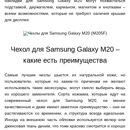
накладки для Samsung Galaxy M20 могут похвастаться
подставкой, держателем, карманом, магнитом и кнопками –
всеми возможностями, которые не требуют наличия крышки
для дисплея.
Чехол для Samsung Galaxy M20 –
какие есть преимущества
Самые лучшие чехлы шьются из натуральной кожи, но
пользователи, которые по каким-то причинам не желают
использовать такие аксессуары, могут смело выбирать вещь
из хорошего заменителя. Сорта кожзама, которые идут на
современный чехол для Samsung M20, не менее
качественные и даже имеют заметное преимущество – они не
растягиваются со временем, а структура всегда идеальная.
Иногда на внешнюю часть обложки используется велюр или
джинсовая ткань деним, что тоже красиво смотрится и хорошо