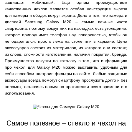
защищает мобильный. Еще одним преимуществом
качественных чехлов является особая конструкция выреза
для камеры и ободок вокруг экрана. Дело в том, что камера и
дисплей Samsung Galaxy M20 – самые важные части
смартфона, поэтому вокруг них на накладках есть утолщение,
которое приподнимет телефон над поверхностью, чтобы он
не оцарапался, просто лежа на столе или в кармане. Цена
аксессуаров состоит из материалов, из которого они состоят,
из слоев, сложности изготовления, наличия покрытия, бренда.
Преимущество покупки по каталогу в том, что информацию
про чехол для Galaxy M20 можно выставить, удобным для
себя способом настроив фильтры на сайте. Любые защитные
аксессуары всегда помогут смартфону прослужить долго и без
поломок, оставаясь новым на протяжении всего времени его
использования.
Самое полезное – стекло и чехол на