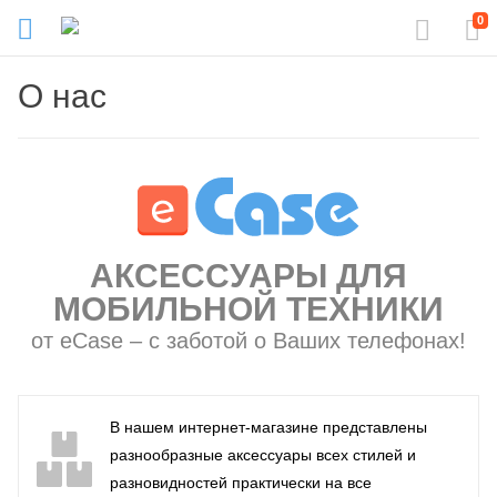
0
О нас
АКСЕССУАРЫ ДЛЯ
МОБИЛЬНОЙ ТЕХНИКИ
от eCase – с заботой о Ваших телефонах!
В нашем интернет-магазине представлены
разнообразные аксессуары всех стилей и
разновидностей практически на все