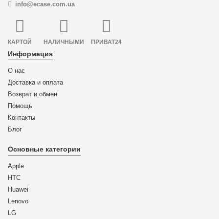
info@ecase.com.ua
КАРТОЙ
НАЛИЧНЫМИ
ПРИВАТ24
Информация
О нас
Доставка и оплата
Возврат и обмен
Помощь
Контакты
Блог
Основные категории
Apple
HTC
Huawei
Lenovo
LG