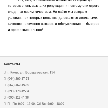
которых очень важна их репутация, и поэтому они строго
следят за своим качеством. На сайте мы создаем
условия, при которых цены всегда остаются лояльными,
качество неизменно высшее, а обслуживание — быстрое
и профессиональное!
Контакты
г. Киев, ул. Борщаговская, 154
(044) 390-17-71
(067) 462-15-99
(093) 170-12-34
(095) 111-44-38
Пн-Пт: 9:00 - 19:00
,
Сб-Вс: 9:00 - 18:00