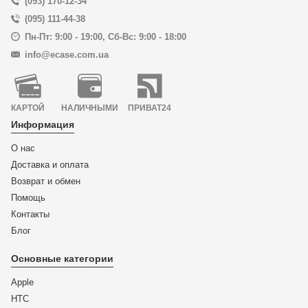
(093) 170-12-34
(095) 111-44-38
Пн-Пт: 9:00 - 19:00
,
Сб-Вс: 9:00 - 18:00
info@ecase.com.ua
КАРТОЙ
НАЛИЧНЫМИ
ПРИВАТ24
Информация
О нас
Доставка и оплата
Возврат и обмен
Помощь
Контакты
Блог
Основные категории
Apple
HTC