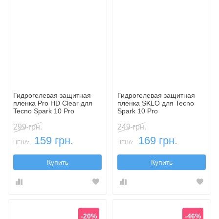
Гидрогелевая защитная
Гидрогелевая защитная
пленка Pro HD Clear для
пленка SKLO для Tecno
Tecno Spark 10 Pro
Spark 10 Pro
299 грн.
249 грн.
159 грн.
169 грн.
ЦЕНА:
ЦЕНА:
Купить
Купить
-20%
-46%