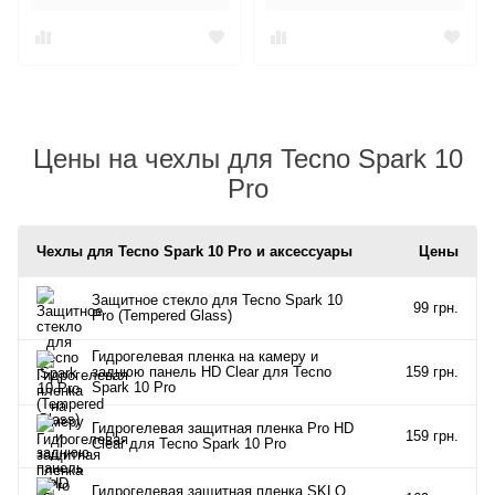
Цены на чехлы для Tecno Spark 10
Pro
Чехлы для Tecno Spark 10 Pro и аксессуары
Цены
Защитное стекло для Tecno Spark 10
99 грн.
Pro (Tempered Glass)
Гидрогелевая пленка на камеру и
заднюю панель HD Clear для Tecno
159 грн.
Spark 10 Pro
Гидрогелевая защитная пленка Pro HD
159 грн.
Clear для Tecno Spark 10 Pro
Гидрогелевая защитная пленка SKLO