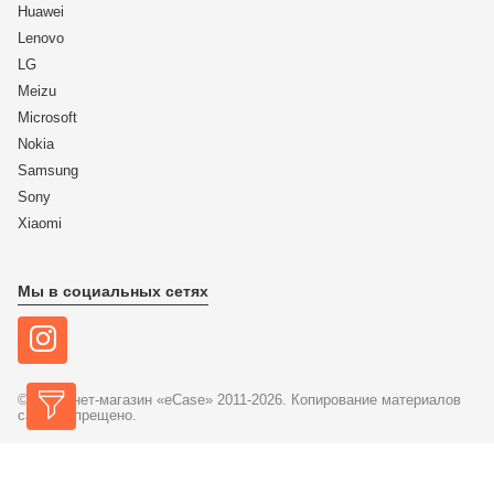
Huawei
Lenovo
LG
Meizu
Microsoft
Nokia
Samsung
Sony
Xiaomi
Мы в социальных сетях
© Интернет-магазин «eCase» 2011-2026. Копирование материалов
сайта запрещено.