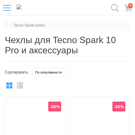
0
Tecno Spark series
Чехлы для Tecno Spark 10
Pro и аксессуары
Сортировать:
-56%
-56%