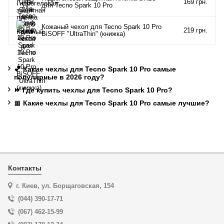
169 грн.
для Tecno Spark 10 Pro
Кожаный чехол для Tecno Spark 10 Pro
219 грн.
BiSOFF "UltraThin" (книжка)
💕 Какие чехлы для Tecno Spark 10 Pro самые
популярные в 2026 году?
⏩ Где купить чехлы для Tecno Spark 10 Pro?
🎀 Какие чехлы для Tecno Spark 10 Pro самые лучшие?
Контакты
г. Киев, ул. Борщаговская, 154
(044) 390-17-71
(067) 462-15-99