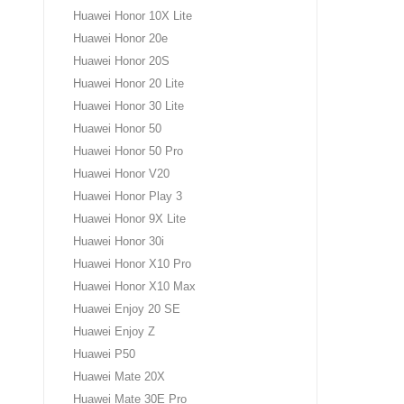
Huawei Honor 10X Lite
Huawei Honor 20e
Huawei Honor 20S
Huawei Honor 20 Lite
Huawei Honor 30 Lite
Huawei Honor 50
Huawei Honor 50 Pro
Huawei Honor V20
Huawei Honor Play 3
Huawei Honor 9X Lite
Huawei Honor 30i
Huawei Honor X10 Pro
Huawei Honor X10 Max
Huawei Enjoy 20 SE
Huawei Enjoy Z
Huawei P50
Huawei Mate 20X
Huawei Mate 30E Pro