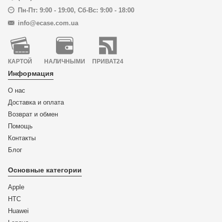
Пн-Пт: 9:00 - 19:00
,
Сб-Вс: 9:00 - 18:00
info@ecase.com.ua
КАРТОЙ
НАЛИЧНЫМИ
ПРИВАТ24
Информация
О нас
Доставка и оплата
Возврат и обмен
Помощь
Контакты
Блог
Основные категории
Apple
HTC
Huawei