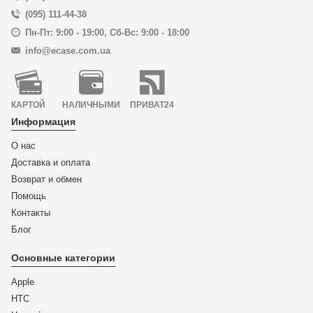
(095) 111-44-38
Пн-Пт: 9:00 - 19:00
,
Сб-Вс: 9:00 - 18:00
info@ecase.com.ua
КАРТОЙ
НАЛИЧНЫМИ
ПРИВАТ24
Информация
О нас
Доставка и оплата
Возврат и обмен
Помощь
Контакты
Блог
Основные категории
Apple
HTC