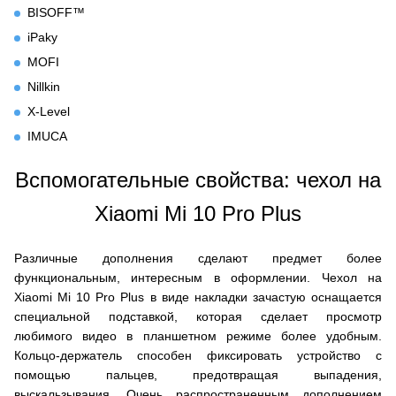
BISOFF™
iPaky
MOFI
Nillkin
X-Level
IMUCA
Вспомогательные свойства: чехол на
Xiaomi Mi 10 Pro Plus
Различные дополнения сделают предмет более
функциональным, интересным в оформлении. Чехол на
Xiaomi Mi 10 Pro Plus в виде накладки зачастую оснащается
специальной подставкой, которая сделает просмотр
любимого видео в планшетном режиме более удобным.
Кольцо-держатель способен фиксировать устройство с
помощью пальцев, предотвращая выпадения,
выскальзывания. Очень распространенным дополнением