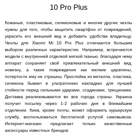
10 Pro Plus
Кожаные, пластиковые, силиконовые и многие другие чехлы
нужны для того, чтобы защитить смартфон от повреждений,
украсить его внешний вид и добавить удобства владельцу.
Чехлы для Xiaomi Mi 10 Pro Plus отличаются большим
выбором различных характеристик. Например, встречаются
модели с внутренней отделкой мягкой тканью, благодаря чему
аппарат сохраняет свой привлекательный внешний вид,
новизну, а такие повреждения как мелкие царапины,
потертости ему не страшны. Прослойка из металла, пластика,
силикона бывает в ультратонких накладках для лучшей
стойкости перед сильными ударами, ссадинами, трещинами.
Доставка реализовывается во все города страны. Украина
получит посылку через 1-2 рабочих дня в ближайшем
отделении. Киев, кроме почты, может оформить курьерскую
службу, воспользоваться бесплатной услугой самовывоза.
Интернет-магазин предлагает только качественные
аксессуары известных брендов: