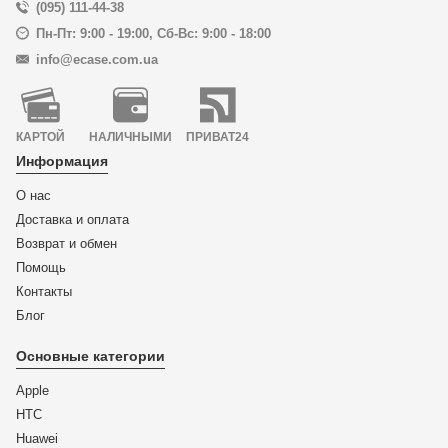
(095) 111-44-38
Пн-Пт: 9:00 - 19:00
,
Сб-Вс: 9:00 - 18:00
info@ecase.com.ua
КАРТОЙ
НАЛИЧНЫМИ
ПРИВАТ24
Информация
О нас
Доставка и оплата
Возврат и обмен
Помощь
Контакты
Блог
Основные категории
Apple
HTC
Huawei