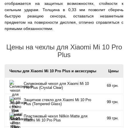
отображается на защитных возможностях, стойкости к
сильным ударам. Толщина в 0,33 мм позволит сберечь
быструю реакцию сенсора, оставаться незаметным
предметом на поверхности дисплея, отлично справляться с
прямыми обязанностями.
Цены на чехлы для Xiaomi Mi 10 Pro
Plus
Чехлы для Xiaomi Mi 10 Pro Plus и аксессуары
Цены
Силиконовый чехол для Xiaomi Mi 10
69 грн.
Pro Plus (Crystal Clear)
Защитное стекло для Xiaomi Mi 10 Pro
99 грн.
Plus (Tempered Glass)
Пластиковый чехол Nillkin Matte для
99 грн.
Xiaomi Mi 10 Pro Plus