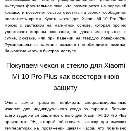
выступает фронтальное окно, что размещается на передней
крышке, и позволяет быстро ответить на звонок, сообщение,
посмотреть время. Купить чехол для Xiaomi Mi 10 Pro Plus
можно с застежкой на магнитной основе, которая прочно
удерживает стороны основания, не давая им открыться в
сумке, рюкзаке, или при падении на твердую поверхность.
Функциональные карманы разместят необходимые визитки,
банковские карты в быстром доступе.
Покупаем чехол и стекло для Xiaomi
Mi 10 Pro Plus как всестороннюю
защиту
Очень важно грамотно подбирать специализированные
изделия для индивидуального ухода за экраном. Больше
всего выделяется защитное стекло для Xiaomi Mi 10 Pro Plus
прочностью 9H, который обозначает закалку при высоких
температурах на протяжении девяти часов, что позитивно