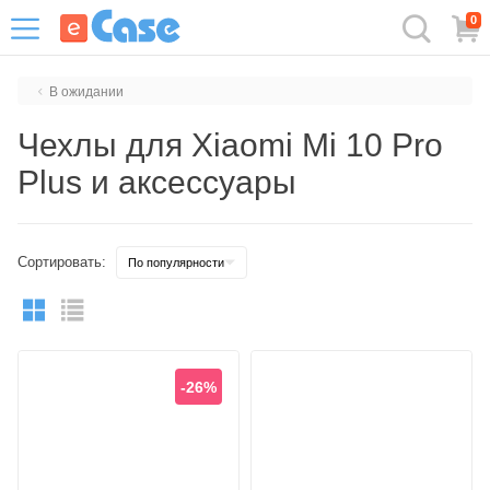
0
В ожидании
Чехлы для Xiaomi Mi 10 Pro
Plus и аксессуары
Сортировать:
-26%