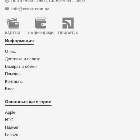
Пн-Пт: 9:00 - 19:00
,
Сб-Вс: 9:00 - 18:00
info@ecase.com.ua
КАРТОЙ
НАЛИЧНЫМИ
ПРИВАТ24
Информация
О нас
Доставка и оплата
Возврат и обмен
Помощь
Контакты
Блог
Основные категории
Apple
HTC
Huawei
Lenovo