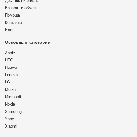
Доставка и оплата
Возврат и обмен
Помощь
Контакты
Блог
Основные категории
Apple
HTC
Huawei
Lenovo
LG
Meizu
Microsoft
Nokia
Samsung
Sony
Xiaomi