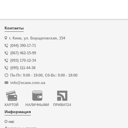
Контакты
г. Киев, ул. Борщаговская, 154
(044) 390-17-71
(067) 462-15-99
(093) 170-12-34
(095) 111-44-38
Пн-Пт: 9:00 - 19:00
,
Сб-Вс: 9:00 - 18:00
info@ecase.com.ua
КАРТОЙ
НАЛИЧНЫМИ
ПРИВАТ24
Информация
О нас