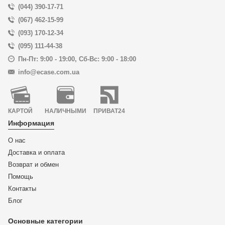
(044) 390-17-71
(067) 462-15-99
(093) 170-12-34
(095) 111-44-38
Пн-Пт: 9:00 - 19:00
,
Сб-Вс: 9:00 - 18:00
info@ecase.com.ua
КАРТОЙ
НАЛИЧНЫМИ
ПРИВАТ24
Информация
О нас
Доставка и оплата
Возврат и обмен
Помощь
Контакты
Блог
Основные категории