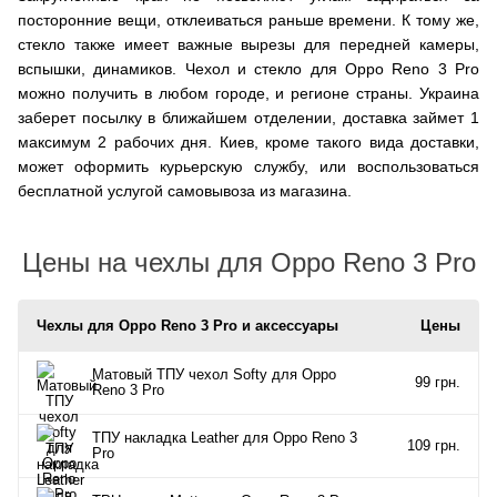
посторонние вещи, отклеиваться раньше времени. К тому же,
стекло также имеет важные вырезы для передней камеры,
вспышки, динамиков. Чехол и стекло для Oppo Reno 3 Pro
можно получить в любом городе, и регионе страны. Украина
заберет посылку в ближайшем отделении, доставка займет 1
максимум 2 рабочих дня. Киев, кроме такого вида доставки,
может оформить курьерскую службу, или воспользоваться
бесплатной услугой самовывоза из магазина.
Цены на чехлы для Oppo Reno 3 Pro
Чехлы для Oppo Reno 3 Pro и аксессуары
Цены
Матовый ТПУ чехол Softy для Oppo
99 грн.
Reno 3 Pro
ТПУ накладка Leather для Oppo Reno 3
109 грн.
Pro