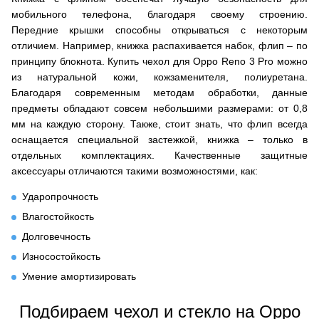
мобильного телефона, благодаря своему строению.
Передние крышки способны открываться с некоторым
отличием. Например, книжка распахивается набок, флип – по
принципу блокнота. Купить чехол для Oppo Reno 3 Pro можно
из натуральной кожи, кожзаменителя, полиуретана.
Благодаря современным методам обработки, данные
предметы обладают совсем небольшими размерами: от 0,8
мм на каждую сторону. Также, стоит знать, что флип всегда
оснащается специальной застежкой, книжка – только в
отдельных комплектациях. Качественные защитные
аксессуары отличаются такими возможностями, как:
Ударопрочность
Влагостойкость
Долговечность
Износостойкость
Умение амортизировать
Подбираем чехол и стекло на Oppo