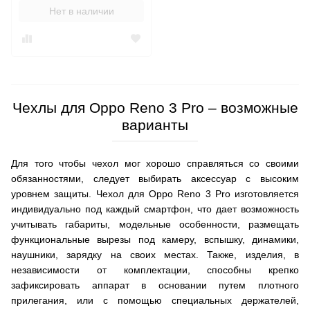
Нет в наличии
Чехлы для Oppo Reno 3 Pro – возможные
варианты
Для того чтобы чехол мог хорошо справляться со своими
обязанностями, следует выбирать аксессуар с высоким
уровнем защиты. Чехол для Oppo Reno 3 Pro изготовляется
индивидуально под каждый смартфон, что дает возможность
учитывать габариты, модельные особенности, размещать
функциональные вырезы под камеру, вспышку, динамики,
наушники, зарядку на своих местах. Также, изделия, в
независимости от комплектации, способны крепко
зафиксировать аппарат в основании путем плотного
прилегания, или с помощью специальных держателей,