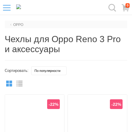
0
OPPO
Чехлы для Oppo Reno 3 Pro
и аксессуары
Сортировать:
-22%
-22%