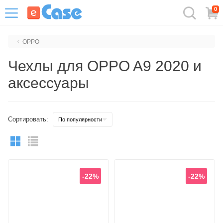
0
OPPO
Чехлы для OPPO A9 2020 и
аксессуары
Сортировать:
-22%
-22%