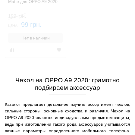
Matte для OPPO A9 2020
199 грн.
99 грн.
ЦЕНА:
Нет в наличии
Чехол на OPPO A9 2020: грамотно
подбираем аксессуар
Каталог предлагает детальнее изучить ассортимент чехлов,
сильные стороны, основные сходства и различия. Чехол на
OPPO A9 2020 является индивидуальным предметом защиты,
ведь при изготовлении такого рода аксессуаров учитываются
важные параметры определенного мобильного телефона.