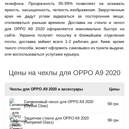
телефона. Прозрачность 95-99% позволяет не искажать
яркость, насыщенность, четкость изображения. Закругленные
края не дадут углам задираться за посторонние вещи,
отклеиваться раньше времени. Доставка на стекло и чехол
для OPPO A9 2020 оформляется максимально быстро на
сайте. Украина получит посылку в ближайшем отделении
почты, доставка займет всего 1-2 рабочих дня. Киев, кроме
такого способа, может оформить самовывоз из пункта выдачи,
или воспользоваться услугами курьера.
Цены на чехлы для OPPO A9 2020
Чехлы для OPPO A9 2020 и аксессуары
Цены
Силиконовый чехол для OPPO A9 2020
69 грн.
(Crystal Clear)
Защитное стекло для OPPO A9 2020
99 грн.
(Tempered Glass)