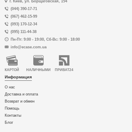
г. Киев, ул. Борщаговская, 154
(044) 390-17-71
(067) 462-15-99
(093) 170-12-34
(095) 111-44-38
Пн-Пт: 9:00 - 19:00
,
Сб-Вс: 9:00 - 18:00
info@ecase.com.ua
КАРТОЙ
НАЛИЧНЫМИ
ПРИВАТ24
Информация
О нас
Доставка и оплата
Возврат и обмен
Помощь
Контакты
Блог