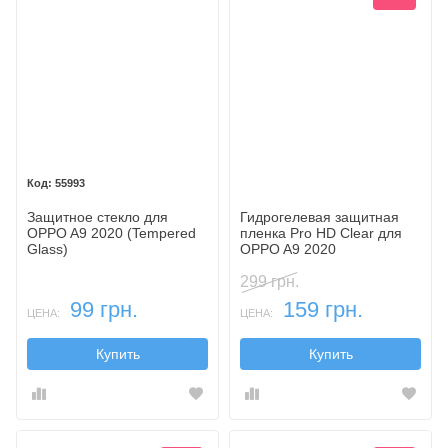
55993
Защитное стекло для
Гидрогелевая защитная
OPPO A9 2020 (Tempered
пленка Pro HD Clear для
Glass)
OPPO A9 2020
299 грн.
99 грн.
159 грн.
ЦЕНА:
ЦЕНА:
Купить
Купить