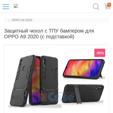
0
OPPO A9 2020
Защитный чехол с ТПУ бампером для
OPPO A9 2020 (c подставкой)
-30%