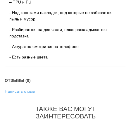
– TPU и PU
- Над кнопками накладки, под которые не забивается
пыль и мусор
- Разбирается на две части, плюс раскладывается
подставка
- Аккуратно смотрится на телефоне
- Есть разные цвета
ОТЗЫВЫ (0)
Написать отзыв
ТАКЖЕ ВАС МОГУТ
ЗАИНТЕРЕСОВАТЬ