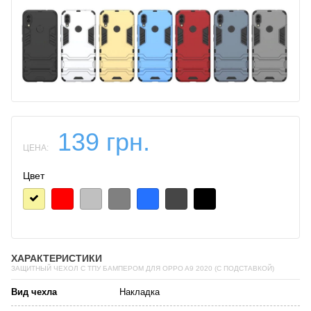
139 грн.
ЦЕНА:
Цвет
ХАРАКТЕРИСТИКИ
ЗАЩИТНЫЙ ЧЕХОЛ С ТПУ БАМПЕРОМ ДЛЯ OPPO A9 2020 (C ПОДСТАВКОЙ)
Вид чехла
Накладка