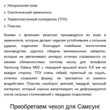
Натуральная кожа
Синтетический заменитель
Термопластичный полиуретан (ТПУ)
Пластик
Книжки с флипами зачастую производятся из кожи и
заменителя, которые делают изделия устойчивыми к сильным
ударам, падениям. Благодаря новейшим технологиям
производства, удалось сберечь минимальные габариты,
которые не увеличивают аппарат, отлично справляются со
своими обязанностями, поэтому чехлы для телефона
Samsung Galaxy M02 с передней крышкой всего 0,8 мм на
каждую сторону. ТПУ очень гибкий, приятный на ощупь,
отлично сохраняет форму, не трескается от разного
воздействия. Пластик, наоборот, крепкий, твердый, прочный
материал, который хорошо амортизирует, не деформируется
после сильных столкновений с твердыми покрытиями.
Приобретаем чехол для Самсунг