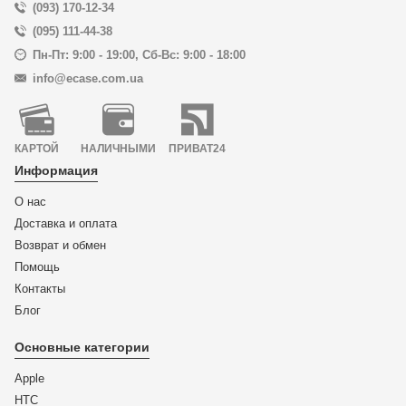
(093) 170-12-34
(095) 111-44-38
Пн-Пт: 9:00 - 19:00
,
Сб-Вс: 9:00 - 18:00
info@ecase.com.ua
КАРТОЙ
НАЛИЧНЫМИ
ПРИВАТ24
Информация
О нас
Доставка и оплата
Возврат и обмен
Помощь
Контакты
Блог
Основные категории
Apple
HTC