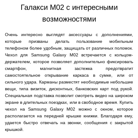
Галакси М02 с интересными
возможностями
Очень интересно выглядят аксессуары с дополнениями,
которые призваны делать пользование мобильным
телефоном более удобным, защищать от различных поломок.
Чехол для Samsung Galaxy M02 встречается с кольцом-
держателем, которое позволяет дополнительно фиксировать
смартфон, магнитная застежка предотвратит
самостоятельное открывание каркаса в сумке, или от
сильного удара. Карманы разместят необходимые небольшие
вещи, типа визиток, дисконтных, банковских карт под рукой.
Специальная подставка позволит смотреть видео на широком
экране в длительных поездках, или в свободное время. Купить
чехол на Samsung Galaxy M02 можно с окном, которое
располагается на передней крышке книжки. Благодаря ему,
удается быстро отвечать на звонки, сообщения с закрытой
крышкой.