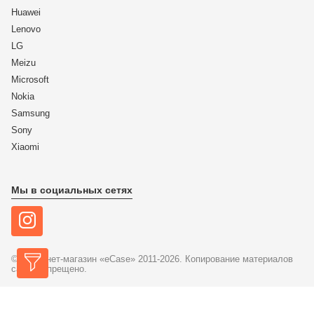
Huawei
Lenovo
LG
Meizu
Microsoft
Nokia
Samsung
Sony
Xiaomi
Мы в социальных сетях
© Интернет-магазин «eCase» 2011-2026. Копирование материалов
сайта запрещено.