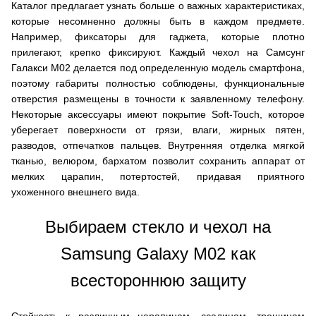
Каталог предлагает узнать больше о важных характеристиках,
которые несомненно должны быть в каждом предмете.
Например, фиксаторы для гаджета, которые плотно
прилегают, крепко фиксируют. Каждый чехол на Самсунг
Галакси М02 делается под определенную модель смартфона,
поэтому габариты полностью соблюдены, функциональные
отверстия размещены в точности к заявленному телефону.
Некоторые аксессуары имеют покрытие Soft-Touch, которое
уберегает поверхности от грязи, влаги, жирных пятен,
разводов, отпечатков пальцев. Внутренняя отделка мягкой
тканью, велюром, бархатом позволит сохранить аппарат от
мелких царапин, потертостей, придавая приятного
ухоженного внешнего вида.
Выбираем стекло и чехол на
Samsung Galaxy M02 как
всестороннюю защиту