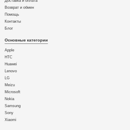
Доставка и оплата
Возврат и обмен
Помощь
Контакты
Блог
Основные категории
Apple
HTC
Huawei
Lenovo
LG
Meizu
Microsoft
Nokia
Samsung
Sony
Xiaomi