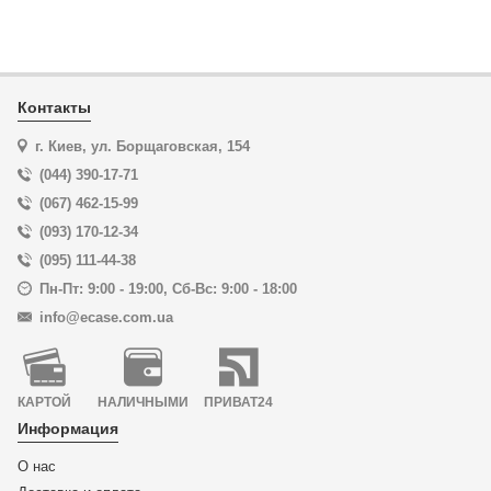
Контакты
г. Киев, ул. Борщаговская, 154
(044) 390-17-71
(067) 462-15-99
(093) 170-12-34
(095) 111-44-38
Пн-Пт: 9:00 - 19:00
,
Сб-Вс: 9:00 - 18:00
info@ecase.com.ua
КАРТОЙ
НАЛИЧНЫМИ
ПРИВАТ24
Информация
О нас