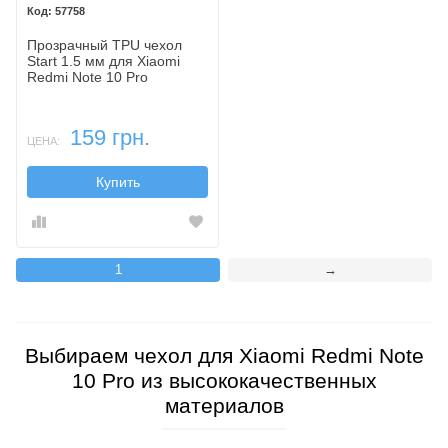
57758
Прозрачный TPU чехол
Start 1.5 мм для Xiaomi
Redmi Note 10 Pro
159 грн.
ЦЕНА:
Купить
1
→
Выбираем чехол для Xiaomi Redmi Note
10 Pro из высококачественных
материалов