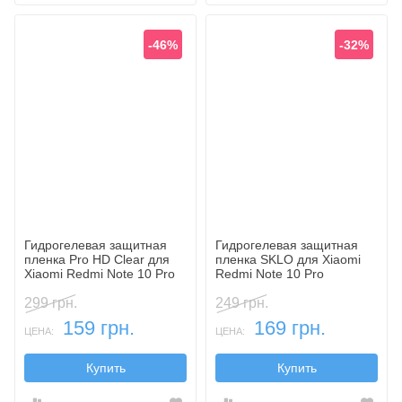
-46%
-32%
Гидрогелевая защитная
Гидрогелевая защитная
пленка Pro HD Clear для
пленка SKLO для Xiaomi
Xiaomi Redmi Note 10 Pro
Redmi Note 10 Pro
299 грн.
249 грн.
159 грн.
169 грн.
ЦЕНА:
ЦЕНА:
Купить
Купить