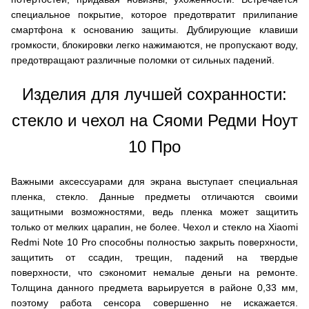
специальное покрытие, которое предотвратит прилипание
смартфона к основанию защиты. Дублирующие клавиши
громкости, блокировки легко нажимаются, не пропускают воду,
предотвращают различные поломки от сильных падений.
Изделия для лучшей сохранности:
стекло и чехол на Сяоми Редми Ноут
10 Про
Важными аксессуарами для экрана выступает специальная
пленка, стекло. Данные предметы отличаются своими
защитными возможностями, ведь пленка может защитить
только от мелких царапин, не более. Чехол и стекло на Xiaomi
Redmi Note 10 Pro способны полностью закрыть поверхности,
защитить от ссадин, трещин, падений на твердые
поверхности, что сэкономит немалые деньги на ремонте.
Толщина данного предмета варьируется в районе 0,33 мм,
поэтому работа сенсора совершенно не искажается.