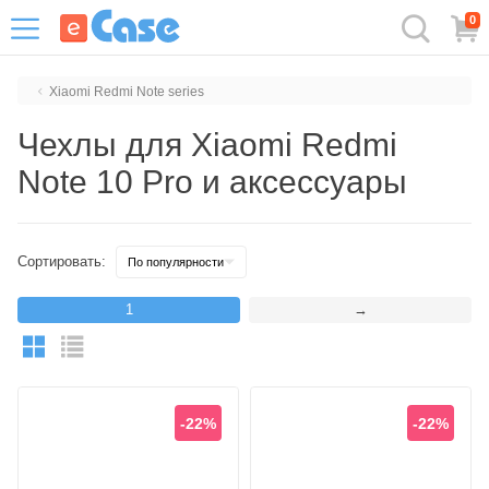
0
Xiaomi Redmi Note series
Чехлы для Xiaomi Redmi
Note 10 Pro и аксессуары
Сортировать:
1
→
-22%
-22%