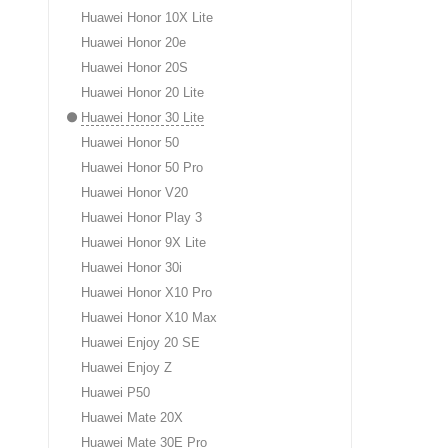
Huawei Honor 10X Lite
Huawei Honor 20e
Huawei Honor 20S
Huawei Honor 20 Lite
Huawei Honor 30 Lite
Huawei Honor 50
Huawei Honor 50 Pro
Huawei Honor V20
Huawei Honor Play 3
Huawei Honor 9X Lite
Huawei Honor 30i
Huawei Honor X10 Pro
Huawei Honor X10 Max
Huawei Enjoy 20 SE
Huawei Enjoy Z
Huawei P50
Huawei Mate 20X
Huawei Mate 30E Pro