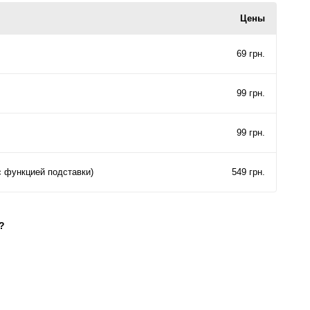
Цены
69 грн.
99 грн.
99 грн.
с функцией подставки)
549 грн.
?