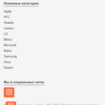
Основные категории
Apple
HTC
Huawei
Lenovo
LG
Meizu
Microsoft
Nokia
Samsung
Sony
Xiaomi
Мы в социальных сетях