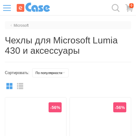
0
Microsoft
Чехлы для Microsoft Lumia
430 и аксессуары
Сортировать:
-56%
-56%