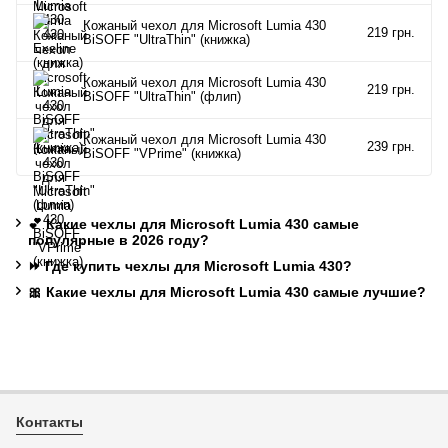
Кожаный чехол для Microsoft Lumia 430
219 грн.
BiSOFF "UltraThin" (книжка)
Кожаный чехол для Microsoft Lumia 430
219 грн.
BiSOFF "UltraThin" (флип)
Кожаный чехол для Microsoft Lumia 430
239 грн.
BiSOFF "VPrime" (книжка)
💕 Какие чехлы для Microsoft Lumia 430 самые
популярные в 2026 году?
⏩ Где купить чехлы для Microsoft Lumia 430?
🎀 Какие чехлы для Microsoft Lumia 430 самые лучшие?
Контакты