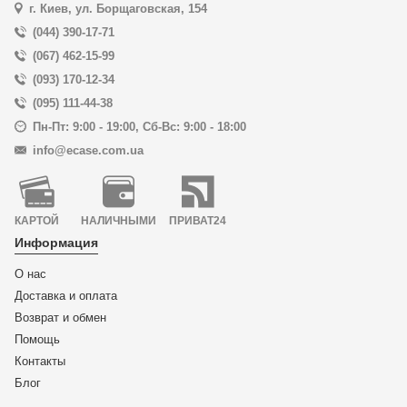
г. Киев, ул. Борщаговская, 154
(044) 390-17-71
(067) 462-15-99
(093) 170-12-34
(095) 111-44-38
Пн-Пт: 9:00 - 19:00
,
Сб-Вс: 9:00 - 18:00
info@ecase.com.ua
КАРТОЙ
НАЛИЧНЫМИ
ПРИВАТ24
Информация
О нас
Доставка и оплата
Возврат и обмен
Помощь
Контакты
Блог