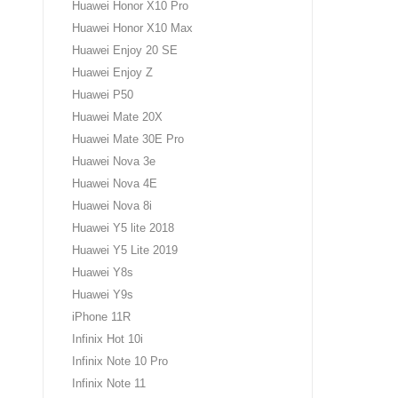
Huawei Honor X10 Pro
Huawei Honor X10 Max
Huawei Enjoy 20 SE
Huawei Enjoy Z
Huawei P50
Huawei Mate 20X
Huawei Mate 30E Pro
Huawei Nova 3e
Huawei Nova 4E
Huawei Nova 8i
Huawei Y5 lite 2018
Huawei Y5 Lite 2019
Huawei Y8s
Huawei Y9s
iPhone 11R
Infinix Hot 10i
Infinix Note 10 Prо
Infinix Note 11