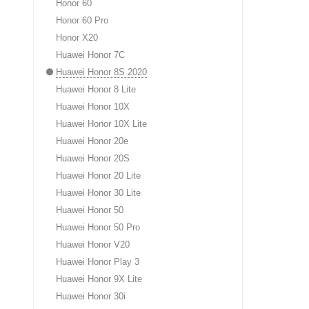
Honor 60
Honor 60 Pro
Honor X20
Huawei Honor 7C
Huawei Honor 8S 2020
Huawei Honor 8 Lite
Huawei Honor 10X
Huawei Honor 10X Lite
Huawei Honor 20e
Huawei Honor 20S
Huawei Honor 20 Lite
Huawei Honor 30 Lite
Huawei Honor 50
Huawei Honor 50 Pro
Huawei Honor V20
Huawei Honor Play 3
Huawei Honor 9X Lite
Huawei Honor 30i