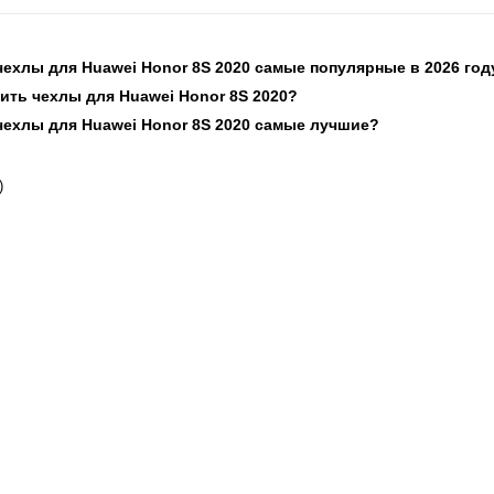
 чехлы для Huawei Honor 8S 2020 самые популярные в 2026 год
пить чехлы для Huawei Honor 8S 2020?
 чехлы для Huawei Honor 8S 2020 самые лучшие?