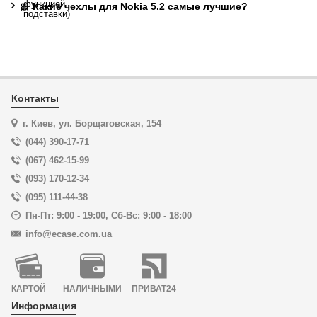
🎀 Какие чехлы для Nokia 5.2 самые лучшие?
Контакты
г. Киев, ул. Борщаговская, 154
(044) 390-17-71
(067) 462-15-99
(093) 170-12-34
(095) 111-44-38
Пн-Пт: 9:00 - 19:00
,
Сб-Вс: 9:00 - 18:00
info@ecase.com.ua
КАРТОЙ
НАЛИЧНЫМИ
ПРИВАТ24
Информация