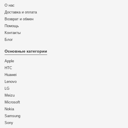
О нас
Доставка и оплата
Возврат и обмен
Помощь
Контакты
Блог
Основные категории
Apple
HTC
Huawei
Lenovo
LG
Meizu
Microsoft
Nokia
Samsung
Sony