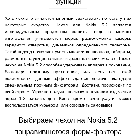
функции
Хоть чехлы отличаются многими свойствами, но есть у них
некоторые сходства. Чехол для Nokia 5.2 является
индивидуальным предметом защиты, ведь в момент
изготовления учитываются мерки, расположение камеры,
зарядного отверстия, динамиков определенного телефона.
Такой подход позволяет учесть множество нюансов, габариты,
разместить функциональные вырезы на своих местах. Также,
чехол на Nokia 5.2 способен удерживать аппарат в основании,
благодаря плотному прилеганию, или если нет такой
возможности, данный эффект удается достичь благодаря
специальным прочным фиксаторам. Доставка происходит по
всей стране. Украина получит посылку в почтовом отделении
через 1-2 рабочих дня. Киев, кроме такой услуги, может
воспользоваться курьером, или оформить самовывоз.
Выбираем чехол на Nokia 5.2
понравившегося форм-фактора