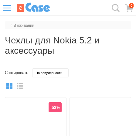
0
В ожидании
Чехлы для Nokia 5.2 и
аксессуары
Сортировать:
-53%