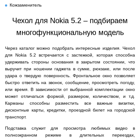
Кожзаменитель
Чехол для Nokia 5.2 – подбираем
многофункциональную модель
Через каталог можно подобрать интересные изделия. Чехол
для Nokia 5.2 встречается с застежкой, которая способна
удерживать стороны основания в закрытом состоянии, что
выручит при ношении гаджета в сумке, рюкзаке, или после
удара о твердую поверхность. Фронтальное окно позволяет
быстро ответить на звонок, сообщение, просмотреть погоду,
или время. В зависимости от выбранной комплектации окно
может отличаться формой, размером, количеством, и т.д.
Карманы способны разместить все важные визитки,
дисконтные карты, кредитки, проездной билет на городской
транспорт.
Подставка служит для просмотра любимых видео в
полноэкранном режиме в длительных переездах,