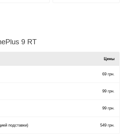
ePlus 9 RT
Цены
69 грн.
99 грн.
99 грн.
цией подставки)
549 грн.