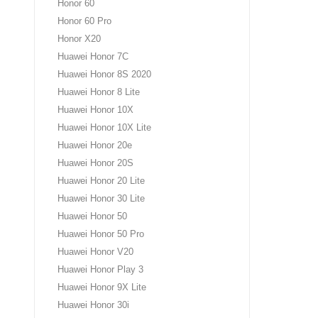
Honor 60
Honor 60 Pro
Honor X20
Huawei Honor 7C
Huawei Honor 8S 2020
Huawei Honor 8 Lite
Huawei Honor 10X
Huawei Honor 10X Lite
Huawei Honor 20e
Huawei Honor 20S
Huawei Honor 20 Lite
Huawei Honor 30 Lite
Huawei Honor 50
Huawei Honor 50 Pro
Huawei Honor V20
Huawei Honor Play 3
Huawei Honor 9X Lite
Huawei Honor 30i