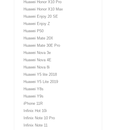
Huawei Honor X10 Pro
Huawei Honor X10 Max
Huawei Enjoy 20 SE
Huawei Enjoy Z
Huawei P50
Huawei Mate 20X
Huawei Mate 30E Pro
Huawei Nova 3e
Huawei Nova 4E
Huawei Nova 8i
Huawei Y5 lite 2018
Huawei Y5 Lite 2019
Huawei Y8s
Huawei Y9s
iPhone 11R
Infinix Hot 10i
Infinix Note 10 Prо
Infinix Note 11