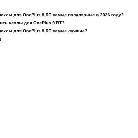
 чехлы для OnePlus 9 RT самые популярные в 2026 году?
пить чехлы для OnePlus 9 RT?
 чехлы для OnePlus 9 RT самые лучшие?