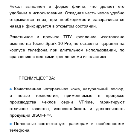
Чехол выполнен в форме флипа, что делает его
удобным в использовании. Откидная часть чехла удобно
открывается вниз, при необходимости заворачивается
назад и фиксируется в открытом состоянии.
Эластичное и прочное ТПУ крепление изготовлено
именно на Tecno Spark 10 Pro, не оставляет царапин на
корпусе телефона при длительном использовании, по
сравнению с жесткими креплениями из пластика.
ПРЕИМУЩЕСТВА:
Качественная натуральная кожа, натуральный велюр,
и новые технологии, применяемые в процессе
производства чехлов серии VPrime, гарантируют
отличное качество, износостойкость и долговечность
продукции BISOFF™.
Полностью соответствует размерам и особенностям
телефона.