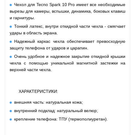
Чехол для Tecno Spark 10 Pro имеет все необходимые
вырезы для камеры, вспышки, динамика, боковых клавиш
и гарнитуры.
Тонкий латекс, внутри откидной части чехла - смягчает
удары в область экрана.
Надежный каркас чехла обеспечивает превосходную
защиту телефона от ударов и царапин.
Очень удобное и надежное закрытие откидной крышки
чехла с помощью уникальной магнитной застежки на
верхней части чехла.
ХАРАКТЕРИСТИКИ:
внешняя часть: натуральная кожа;
внутренний подклад: натуральный велюр;
крепление телефона: ТПУ (термополиуретан).