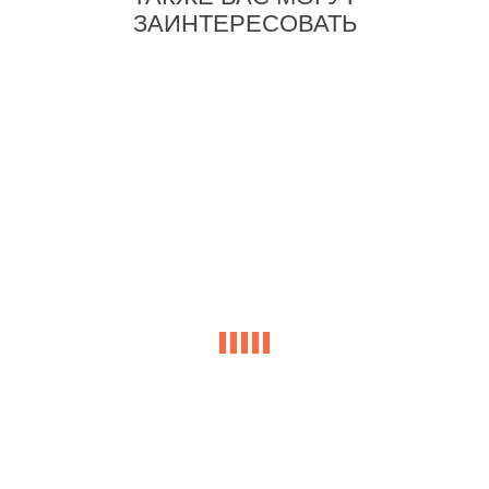
ЗАИНТЕРЕСОВАТЬ
-32%