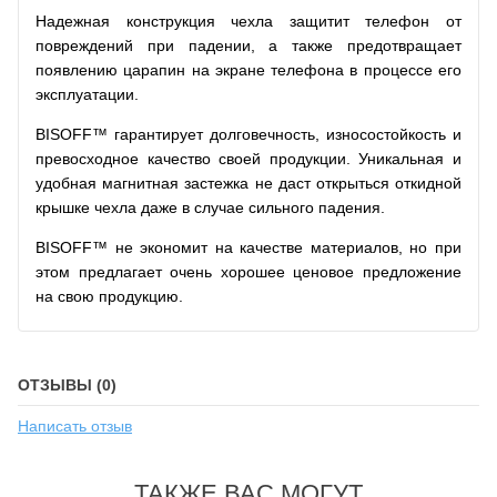
Надежная конструкция чехла защитит телефон от
повреждений при падении, а также предотвращает
появлению царапин на экране телефона в процессе его
эксплуатации.
BISOFF™ гарантирует долговечность, износостойкость и
превосходное качество своей продукции. Уникальная и
удобная магнитная застежка не даст открыться откидной
крышке чехла даже в случае сильного падения.
BISOFF™ не экономит на качестве материалов, но при
этом предлагает очень хорошее ценовое предложение
на свою продукцию.
ОТЗЫВЫ (0)
Написать отзыв
ТАКЖЕ ВАС МОГУТ