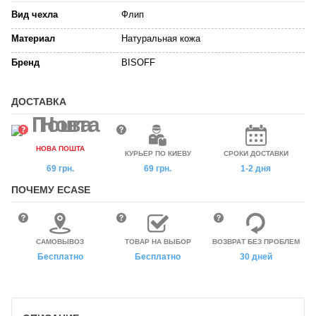
Вид чехла
Флип
Материал
Натуральная кожа
Бренд
BISOFF
ДОСТАВКА
НОВА ПОШТА
КУРЬЕР ПО КИЕВУ
СРОКИ ДОСТАВКИ
69 грн.
69 грн.
1-2 дня
ПОЧЕМУ ECASE
САМОВЫВОЗ
ТОВАР НА ВЫБОР
ВОЗВРАТ БЕЗ ПРОБЛЕМ
Бесплатно
Бесплатно
30 дней