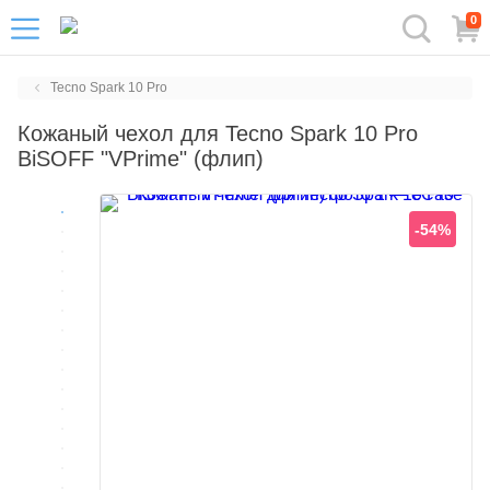
0
Tecno Spark 10 Pro
Кожаный чехол для Tecno Spark 10 Pro
BiSOFF "VPrime" (флип)
-54%