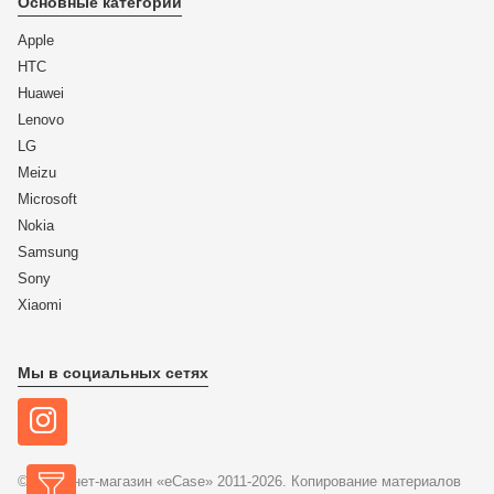
Основные категории
Apple
HTC
Huawei
Lenovo
LG
Meizu
Microsoft
Nokia
Samsung
Sony
Xiaomi
Мы в социальных сетях
© Интернет-магазин «eCase» 2011-2026. Копирование материалов