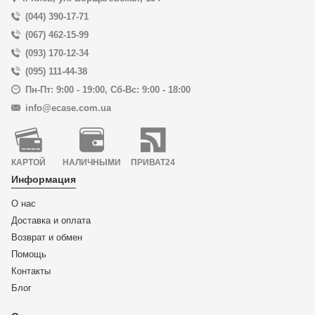
(044) 390-17-71
(067) 462-15-99
(093) 170-12-34
(095) 111-44-38
Пн-Пт: 9:00 - 19:00
,
Сб-Вс: 9:00 - 18:00
info@ecase.com.ua
КАРТОЙ
НАЛИЧНЫМИ
ПРИВАТ24
Информация
О нас
Доставка и оплата
Возврат и обмен
Помощь
Контакты
Блог