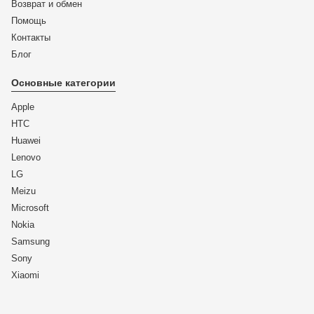
Возврат и обмен
Помощь
Контакты
Блог
Основные категории
Apple
HTC
Huawei
Lenovo
LG
Meizu
Microsoft
Nokia
Samsung
Sony
Xiaomi