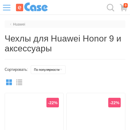
0
Huawei
Чехлы для Huawei Honor 9 и
аксессуары
Сортировать:
-22%
-22%