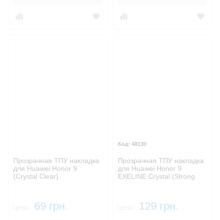
48130
Прозрачная ТПУ накладка
Прозрачная ТПУ накладка
для Huawei Honor 9
для Huawei Honor 9
(Crystal Clear)
EXELINE Crystal (Strong
0,5мм)
69 грн.
129 грн.
ЦЕНА:
ЦЕНА: