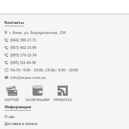
Контакты
г. Киев, ул. Борщаговская, 154
(044) 390-17-71
(067) 462-15-99
(093) 170-12-34
(095) 111-44-38
Пн-Пт: 9:00 - 19:00
,
Сб-Вс: 9:00 - 18:00
info@ecase.com.ua
КАРТОЙ
НАЛИЧНЫМИ
ПРИВАТ24
Информация
О нас
Доставка и оплата