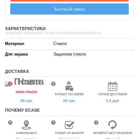
Быстрый заказ
ХАРАКТЕРИСТИКИ
ЗАЩИТНОЕ СТЕКЛО FULL GLUE COLOR ДЛЯ XIAOMI REDMI A2
Материал
Стекло
Для экрана
Защитное стекло
ДОСТАВКА
НОВА ПОШТА
КУРЬЕР ПО КИЕВУ
СРОКИ ДОСТАВКИ
69 грн.
69 грн.
1-2 дня
ПОЧЕМУ ECASE
САМОВЫВОЗ
ТОВАР НА ВЫБОР
ВОЗВРАТ БЕЗ ПРОБЛЕМ