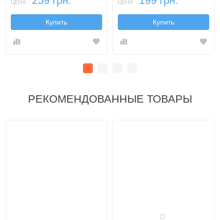
259 грн.
199 грн.
ЦЕНА:
ЦЕНА:
Купить
Купить
РЕКОМЕНДОВАННЫЕ ТОВАРЫ
Белый