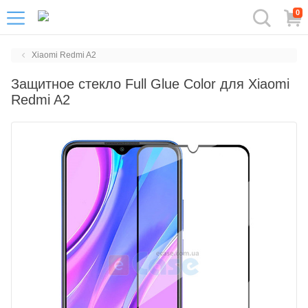
0
Xiaomi Redmi A2
Защитное стекло Full Glue Color для Xiaomi
Redmi A2