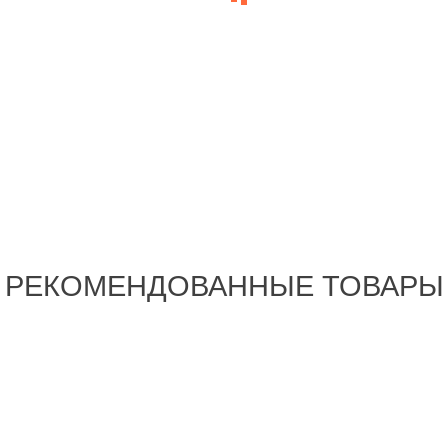
РЕКОМЕНДОВАННЫЕ ТОВАРЫ