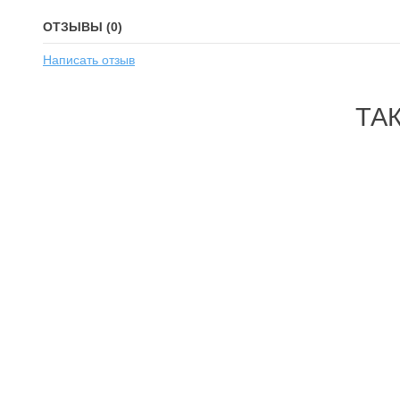
ОТЗЫВЫ (0)
Написать отзыв
ТА