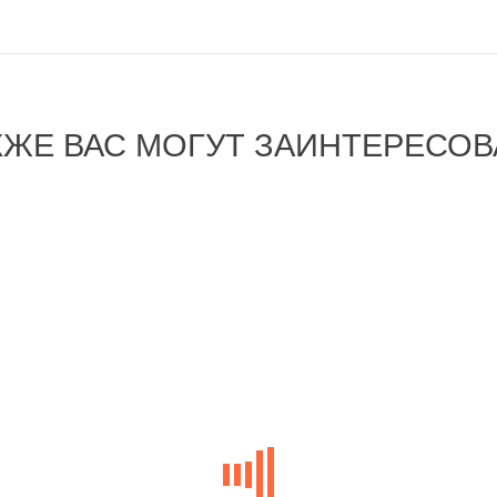
КЖЕ ВАС МОГУТ ЗАИНТЕРЕСОВ