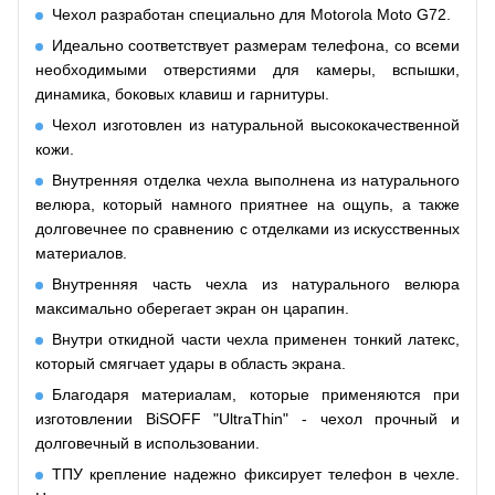
Чехол разработан специально для Motorola Moto G72.
Идеально соответствует размерам телефона, со всеми
необходимыми отверстиями для камеры, вспышки,
динамика, боковых клавиш и гарнитуры.
Чехол изготовлен из натуральной высококачественной
кожи.
Внутренняя отделка чехла выполнена из натурального
велюра, который намного приятнее на ощупь, а также
долговечнее по сравнению с отделками из искусственных
материалов.
Внутренняя часть чехла из натурального велюра
максимально оберегает экран он царапин.
Внутри откидной части чехла применен тонкий латекс,
который смягчает удары в область экрана.
Благодаря материалам, которые применяются при
изготовлении BiSOFF "UltraThin" - чехол прочный и
долговечный в использовании.
ТПУ крепление надежно фиксирует телефон в чехле.