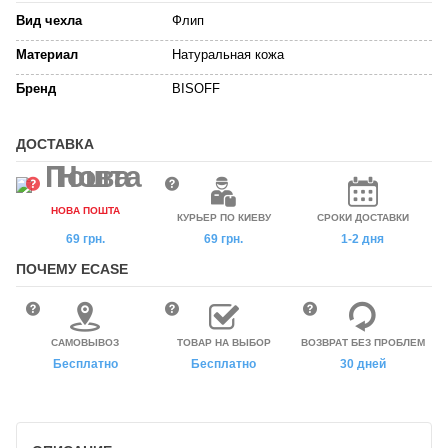
Вид чехла
Флип
Материал
Натуральная кожа
Бренд
BISOFF
ДОСТАВКА
НОВА ПОШТА
КУРЬЕР ПО КИЕВУ
СРОКИ ДОСТАВКИ
69 грн.
69 грн.
1-2 дня
ПОЧЕМУ ECASE
САМОВЫВОЗ
ТОВАР НА ВЫБОР
ВОЗВРАТ БЕЗ ПРОБЛЕМ
Бесплатно
Бесплатно
30 дней