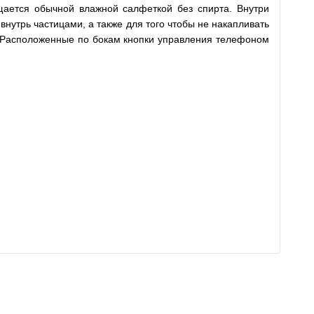
ищается обычной влажной салфеткой без спирта. Внутри
нутрь частицами, а также для того чтобы не накапливать
. Расположенные по бокам кнопки управления телефоном