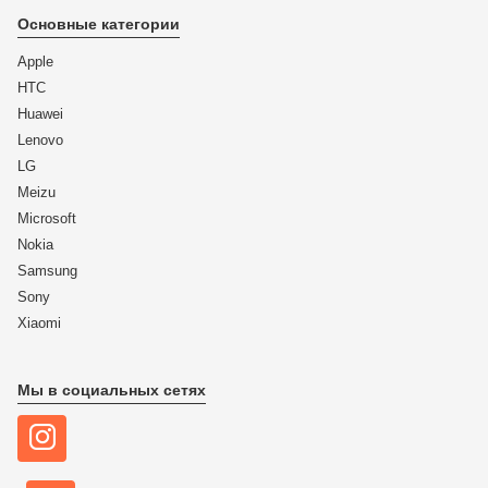
Основные категории
Apple
HTC
Huawei
Lenovo
LG
Meizu
Microsoft
Nokia
Samsung
Sony
Xiaomi
Мы в социальных сетях