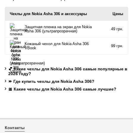
Чехлы для Nokia Asha 306 и аксессуары
Цены
Защитная пленка на экран для Nokia
49 грн.
Asha 306 (ультрапрозрачная)
Кожаный чехол для Nokia Asha 306
99 грн.
VBook
💕 Какие чехлы для Nokia Asha 306 самые популярные в
2026 году?
⏩ Где купить чехлы для Nokia Asha 306?
🎀 Какие чехлы для Nokia Asha 306 самые лучшие?
Контакты