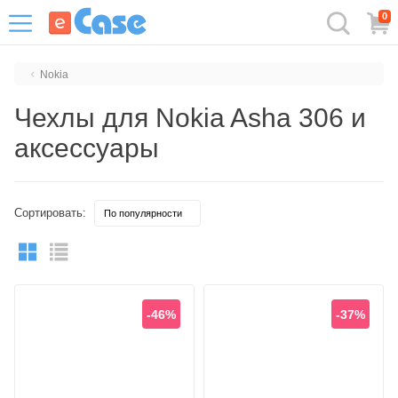
0
Nokia
Чехлы для Nokia Asha 306 и
аксессуары
Сортировать:
-46%
-37%