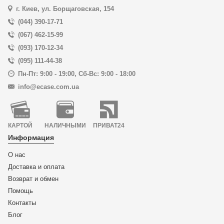
г. Киев, ул. Борщаговская, 154
(044) 390-17-71
(067) 462-15-99
(093) 170-12-34
(095) 111-44-38
Пн-Пт: 9:00 - 19:00
,
Сб-Вс: 9:00 - 18:00
info@ecase.com.ua
КАРТОЙ
НАЛИЧНЫМИ
ПРИВАТ24
Информация
О нас
Доставка и оплата
Возврат и обмен
Помощь
Контакты
Блог