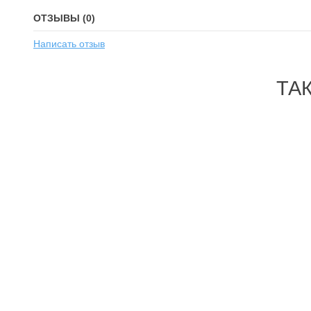
ОТЗЫВЫ (0)
Написать отзыв
ТА