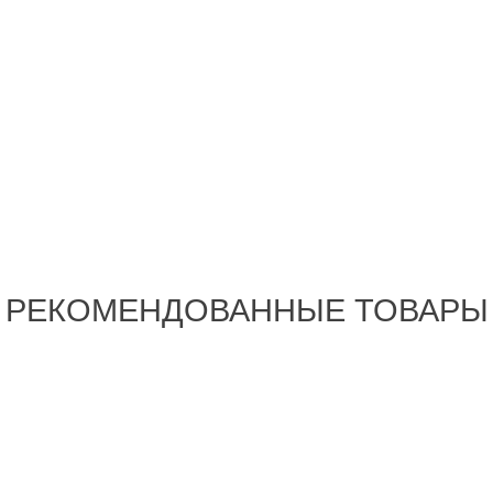
РЕКОМЕНДОВАННЫЕ ТОВАРЫ