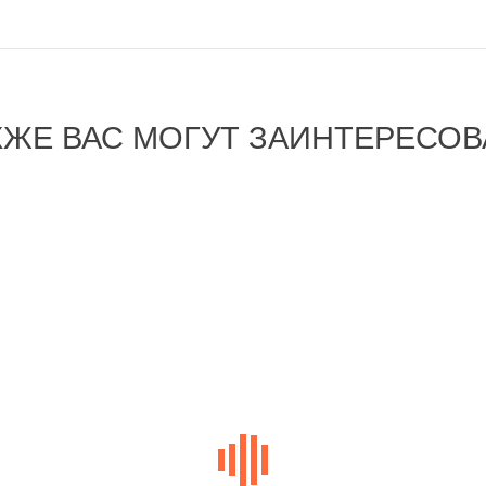
КЖЕ ВАС МОГУТ ЗАИНТЕРЕСОВ