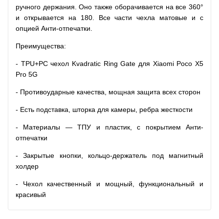
ручного держания. Оно также оборачивается на все 360°
и открывается на 180. Все части чехла матовые и с
опцией Анти-отпечатки.
Преимущества:
- TPU+PC чехол Kvadratic Ring Gate для Xiaomi Poco X5
Pro 5G
- Противоударные качества, мощная защита всех сторон
- Есть подставка, шторка для камеры, ребра жесткости
- Материалы — ТПУ и пластик, с покрытием Анти-
отпечатки
- Закрытые кнопки, кольцо-держатель под магнитный
холдер
- Чехол качественный и мощный, функциональный и
красивый