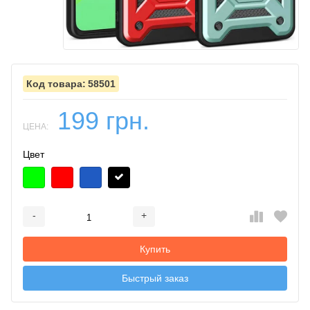
58501
199 грн.
ЦЕНА:
Цвет
-
+
Добавляется...
Добавлен
Купить
Быстрый заказ