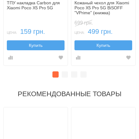
ТПУ накладка Carbon для
Кожаный чехол для Xiaomi
Xiaomi Poco X5 Pro 5G
Poco X5 Pro 5G BiSOFF
"VPrime" (книжка)
699 грн.
159 грн.
499 грн.
ЦЕНА:
ЦЕНА:
Купить
Купить
РЕКОМЕНДОВАННЫЕ ТОВАРЫ