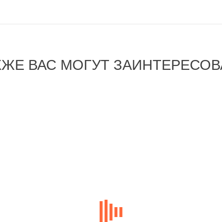
КЖЕ ВАС МОГУТ ЗАИНТЕРЕСОВ