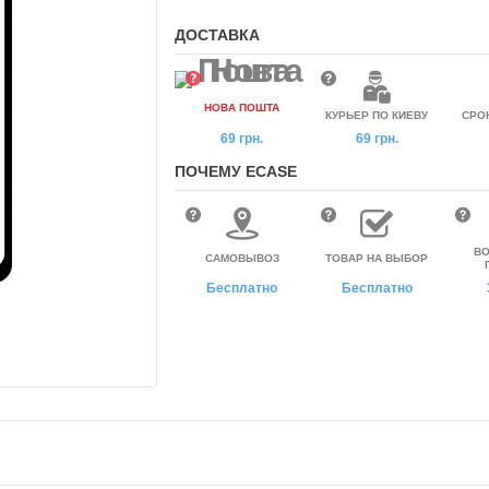
ДОСТАВКА
НОВА ПОШТА
КУРЬЕР ПО КИЕВУ
СРО
69 грн.
69 грн.
ПОЧЕМУ ECASE
ВО
САМОВЫВОЗ
ТОВАР НА ВЫБОР
Бесплатно
Бесплатно