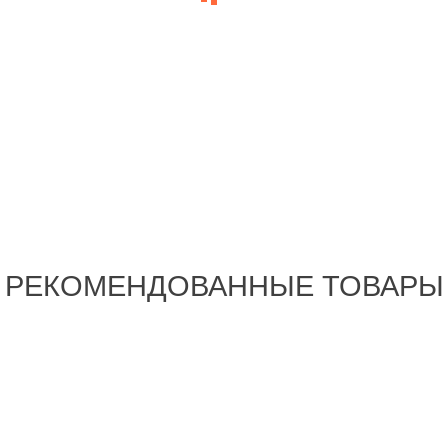
РЕКОМЕНДОВАННЫЕ ТОВАРЫ