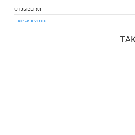
ОТЗЫВЫ (0)
Написать отзыв
ТА