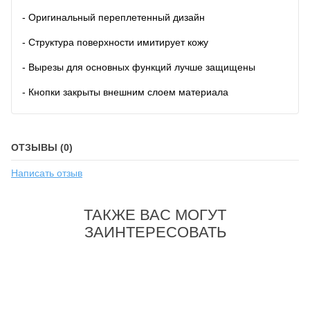
- Оригинальный переплетенный дизайн
- Структура поверхности имитирует кожу
- Вырезы для основных функций лучше защищены
- Кнопки закрыты внешним слоем материала
ОТЗЫВЫ (0)
Написать отзыв
ТАКЖЕ ВАС МОГУТ
ЗАИНТЕРЕСОВАТЬ