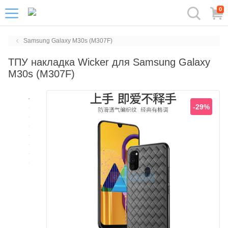
0
Samsung Galaxy M30s (M307F)
ТПУ накладка Wicker для Samsung Galaxy
M30s (M307F)
-29%