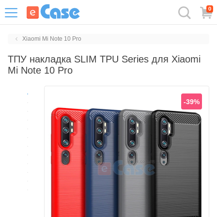
0
Xiaomi Mi Note 10 Pro
ТПУ накладка SLIM TPU Series для Xiaomi
Mi Note 10 Pro
-39%