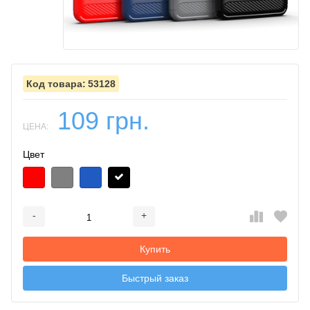
53128
109 грн.
ЦЕНА:
Цвет
-
+
Добавляется...
Добавлен
Купить
Быстрый заказ