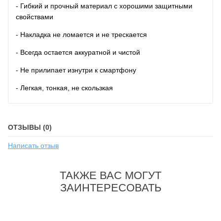
- Гибкий и прочный материал с хорошими защитными
свойствами
- Накладка не ломается и не трескается
- Всегда остается аккуратной и чистой
- Не прилипает изнутри к смартфону
- Легкая, тонкая, не скользкая
ОТЗЫВЫ (0)
Написать отзыв
ТАКЖЕ ВАС МОГУТ
ЗАИНТЕРЕСОВАТЬ