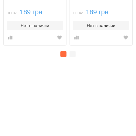
189 грн.
189 грн.
ЦЕНА:
ЦЕНА:
Нет в наличии
Нет в наличии