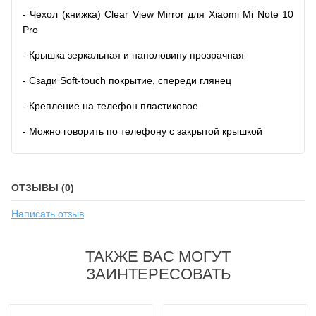
- Чехол (книжка) Clear View Mirror для Xiaomi Mi Note 10
Pro
- Крышка зеркальная и наполовину прозрачная
- Сзади Soft-touch покрытие, спереди глянец
- Крепление на телефон пластиковое
- Можно говорить по телефону с закрытой крышкой
ОТЗЫВЫ (0)
Написать отзыв
ТАКЖЕ ВАС МОГУТ
ЗАИНТЕРЕСОВАТЬ