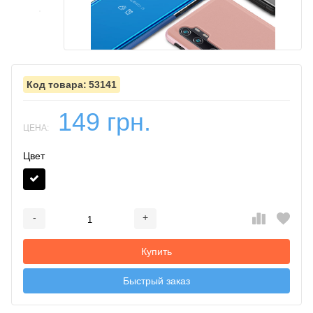
53141
149 грн.
ЦЕНА:
Цвет
-
+
Добавляется...
Добавлен
Купить
Быстрый заказ