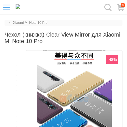
0
Xiaomi Mi Note 10 Pro
Чехол (книжка) Clear View Mirror для Xiaomi
Mi Note 10 Pro
-48%