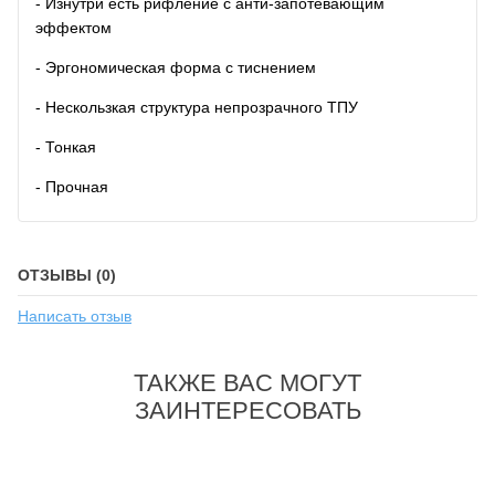
- Изнутри есть рифление с анти-запотевающим
эффектом
- Эргономическая форма с тиснением
- Нескользкая структура непрозрачного ТПУ
- Тонкая
- Прочная
ОТЗЫВЫ (0)
Написать отзыв
ТАКЖЕ ВАС МОГУТ
ЗАИНТЕРЕСОВАТЬ
-46%