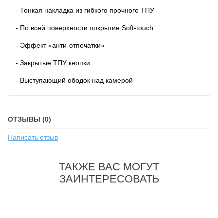
- Тонкая накладка из гибкого прочного ТПУ
- По всей поверхности покрытие Soft-touch
- Эффект «анти-отпечатки»
- Закрытые ТПУ кнопки
- Выступающий ободок над камерой
ОТЗЫВЫ (0)
Написать отзыв
ТАКЖЕ ВАС МОГУТ
ЗАИНТЕРЕСОВАТЬ
-22%