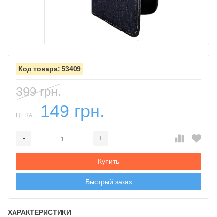
53409
399 грн.
149 грн.
ЦЕНА:
-
+
Добавляется...
Добавлен
Купить
Быстрый заказ
ХАРАКТЕРИСТИКИ