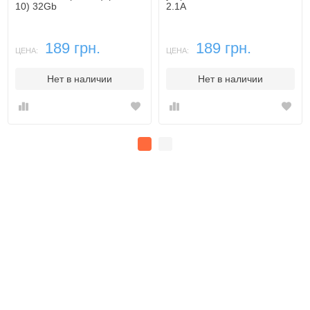
10) 32Gb
2.1A
189 грн.
189 грн.
ЦЕНА:
ЦЕНА:
Нет в наличии
Нет в наличии