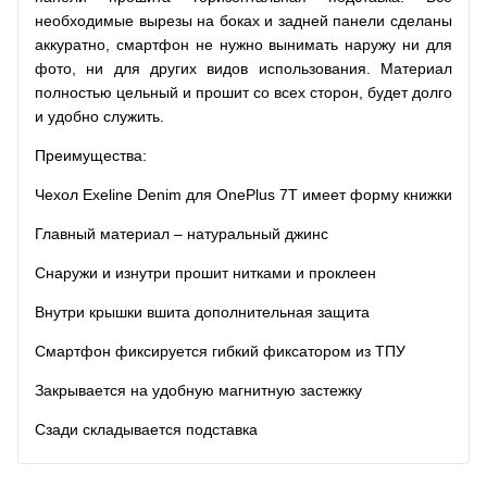
необходимые вырезы на боках и задней панели сделаны
аккуратно, смартфон не нужно вынимать наружу ни для
фото, ни для других видов использования. Материал
полностью цельный и прошит со всех сторон, будет долго
и удобно служить.
Преимущества:
Чехол Exeline Denim для OnePlus 7T
имеет форму книжки
Главный материал – натуральный джинс
Снаружи и изнутри прошит нитками и проклеен
Внутри крышки вшита дополнительная защита
Смартфон фиксируется гибкий фиксатором из ТПУ
Закрывается на удобную магнитную застежку
Сзади складывается подставка