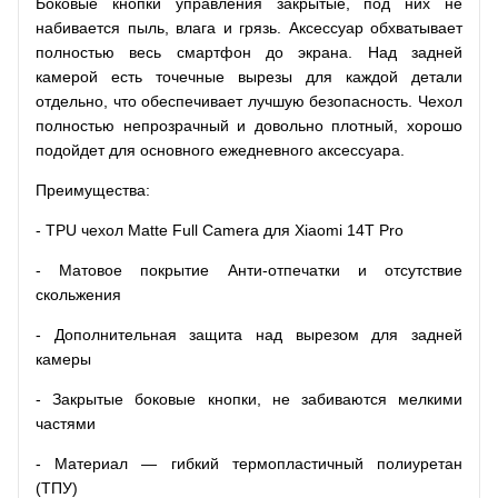
Боковые кнопки управления закрытые, под них не
набивается пыль, влага и грязь. Аксессуар обхватывает
полностью весь смартфон до экрана. Над задней
камерой есть точечные вырезы для каждой детали
отдельно, что обеспечивает лучшую безопасность. Чехол
полностью непрозрачный и довольно плотный, хорошо
подойдет для основного ежедневного аксессуара.
Преимущества:
- TPU чехол Matte Full Camera для Xiaomi 14T Pro
- Матовое покрытие Анти-отпечатки и отсутствие
скольжения
- Дополнительная защита над вырезом для задней
камеры
- Закрытые боковые кнопки, не забиваются мелкими
частями
- Материал — гибкий термопластичный полиуретан
(ТПУ)