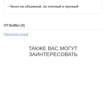
- Чехол не объемный, но плотный и прочный
ОТЗЫВЫ (0)
Написать отзыв
ТАКЖЕ ВАС МОГУТ
ЗАИНТЕРЕСОВАТЬ
-35%