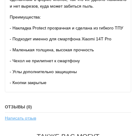
и нет вырезов, куда может забиться пыль.
Преимущества:
- Накладка Protect прозрачная и сделана из гибкого ТПУ
- Подходит именно для смартфона Xiaomi 14T Pro
- Маленькая толщина, высокая прочность
- Чехол не прилипнет к смартфону
- Углы дополнительно защищены
- Кнопки закрытые
ОТЗЫВЫ (0)
Написать отзыв