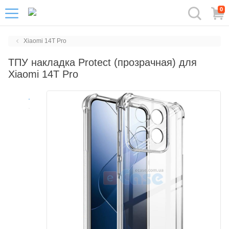
0
Xiaomi 14T Pro
ТПУ накладка Protect (прозрачная) для
Xiaomi 14T Pro