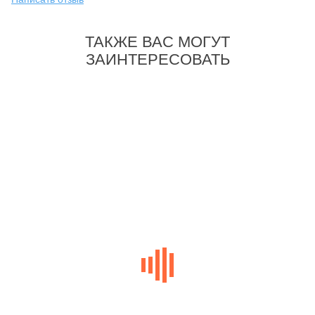
ТАКЖЕ ВАС МОГУТ
ЗАИНТЕРЕСОВАТЬ
-35%