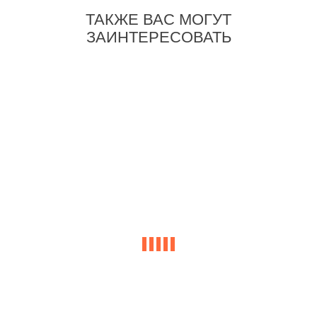
ТАКЖЕ ВАС МОГУТ
ЗАИНТЕРЕСОВАТЬ
-5%