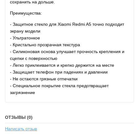
сохранить на дольше.
Преимущества:
- Защитное стекло для Xiaomi Redmi A5 точно подходит
экрану модели
- Ультратонкое
- Кристально прозрачная текстура
- Силиконовая основа улучшает прочность крепления и
сцепки с поверхностью
- Легко приклеивается и крепко держится на месте
- Защищает телефон при падениях и давлении
- Не остаются грязные отпечатки
- Специальное покрытие стекла предотвращает
загрязнение
ОТЗЫВЫ (0)
Написать отзыв