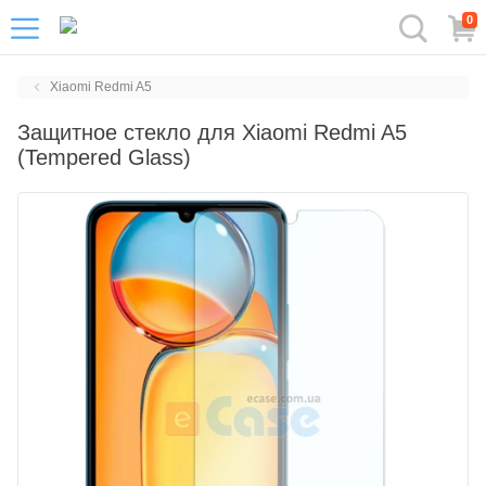
0
Xiaomi Redmi A5
Защитное стекло для Xiaomi Redmi A5
(Tempered Glass)