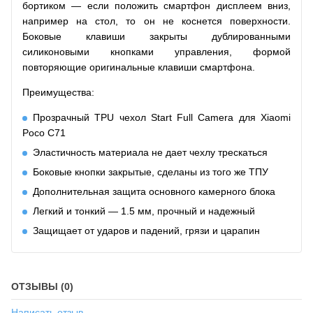
бортиком — если положить смартфон дисплеем вниз,
например на стол, то он не коснется поверхности.
Боковые клавиши закрыты дублированными
силиконовыми кнопками управления, формой
повторяющие оригинальные клавиши смартфона.
Преимущества:
Прозрачный TPU чехол Start Full Camera для Xiaomi
Poco C71
Эластичность материала не дает чехлу трескаться
Боковые кнопки закрытые, сделаны из того же ТПУ
Дополнительная защита основного камерного блока
Легкий и тонкий — 1.5 мм, прочный и надежный
Защищает от ударов и падений, грязи и царапин
ОТЗЫВЫ (0)
Написать отзыв