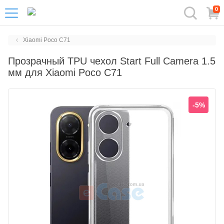
0
Xiaomi Poco C71
Прозрачный TPU чехол Start Full Camera 1.5
мм для Xiaomi Poco C71
-5%