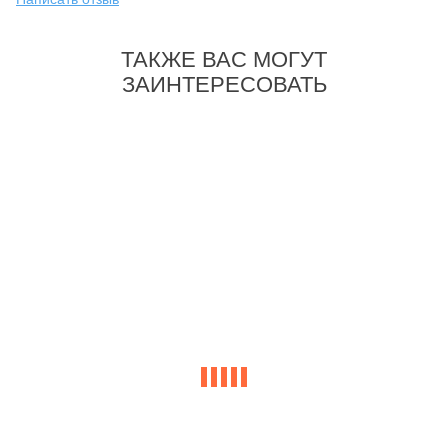
ТАКЖЕ ВАС МОГУТ
ЗАИНТЕРЕСОВАТЬ
-25%