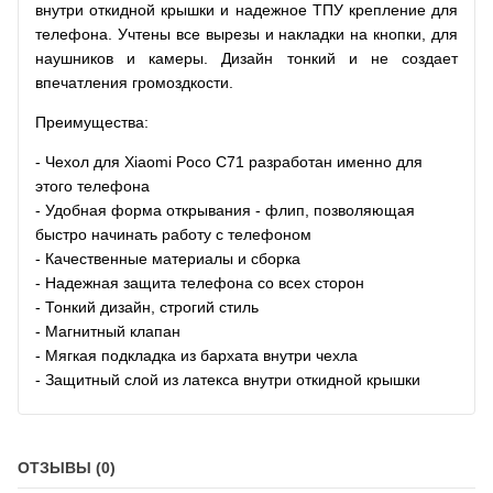
внутри откидной крышки и надежное ТПУ крепление для
телефона. Учтены все вырезы и накладки на кнопки, для
наушников и камеры. Дизайн тонкий и не создает
впечатления громоздкости.
Преимущества:
- Чехол для Xiaomi Poco C71
разработан именно для
этого телефона
- Удобная форма открывания - флип, позволяющая
быстро начинать работу с телефоном
- Качественные материалы и сборка
- Надежная защита телефона со всех сторон
- Тонкий дизайн, строгий стиль
- Магнитный клапан
- Мягкая подкладка из бархата внутри чехла
- Защитный слой из латекса внутри откидной крышки
ОТЗЫВЫ (0)