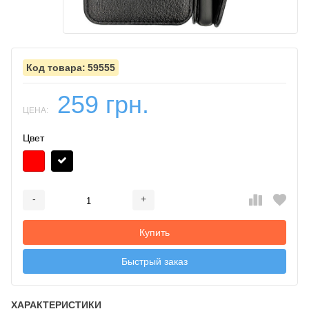
59555
259 грн.
ЦЕНА:
Цвет
-
+
Добавляется...
Добавлен
Купить
Быстрый заказ
ХАРАКТЕРИСТИКИ