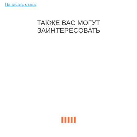
Написать отзыв
ТАКЖЕ ВАС МОГУТ
ЗАИНТЕРЕСОВАТЬ
-22%