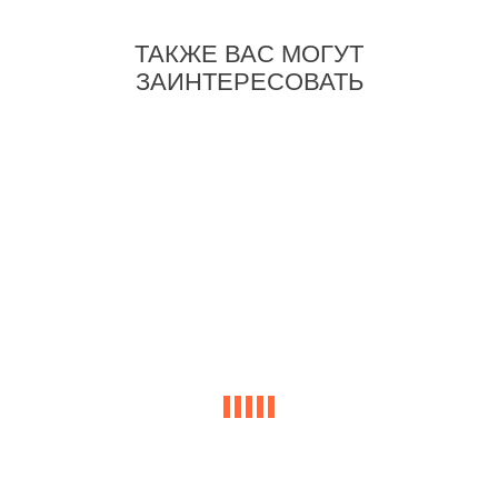
ТАКЖЕ ВАС МОГУТ
ЗАИНТЕРЕСОВАТЬ