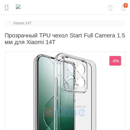
0
Xiaomi 14T
Прозрачный TPU чехол Start Full Camera 1.5
мм для Xiaomi 14T
-5%