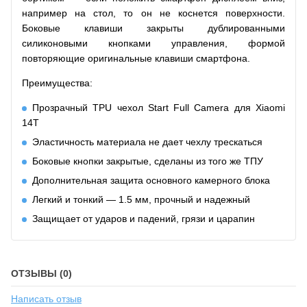
например на стол, то он не коснется поверхности.
Боковые клавиши закрыты дублированными
силиконовыми кнопками управления, формой
повторяющие оригинальные клавиши смартфона.
Преимущества:
Прозрачный TPU чехол Start Full Camera для Xiaomi
14T
Эластичность материала не дает чехлу трескаться
Боковые кнопки закрытые, сделаны из того же ТПУ
Дополнительная защита основного камерного блока
Легкий и тонкий — 1.5 мм, прочный и надежный
Защищает от ударов и падений, грязи и царапин
ОТЗЫВЫ (0)
Написать отзыв