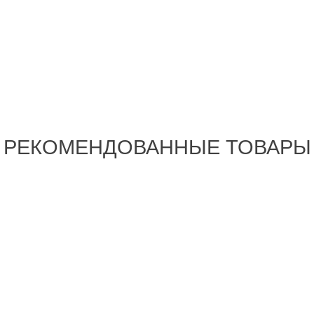
РЕКОМЕНДОВАННЫЕ ТОВАРЫ