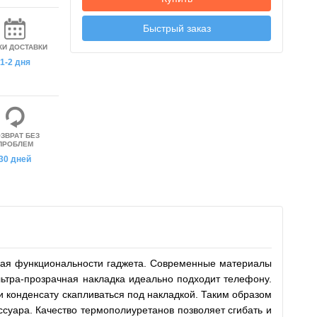
Быстрый заказ
КИ ДОСТАВКИ
1-2 дня
ЗВРАТ БЕЗ
ПРОБЛЕМ
30 дней
мешая функциональности гаджета. Современные материалы
ультра-прозрачная накладка идеально подходит телефону.
и конденсату скапливаться под накладкой. Таким образом
ссуара. Качество термополиуретанов позволяет сгибать и