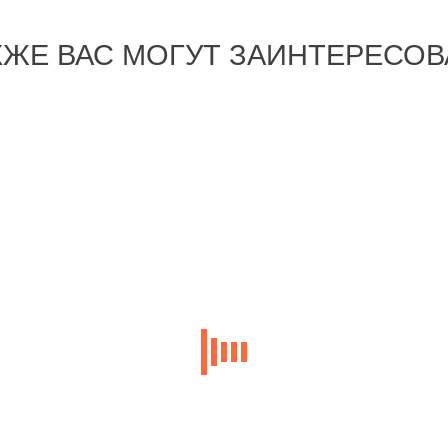
КЖЕ ВАС МОГУТ ЗАИНТЕРЕСОВ