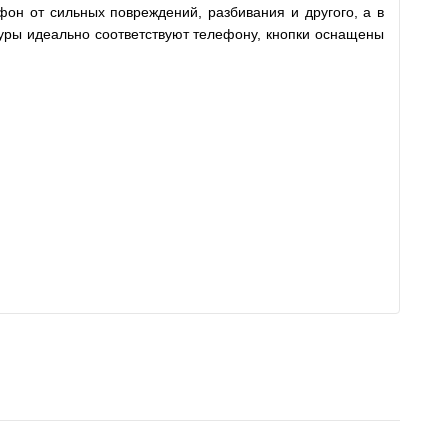
фон от сильных повреждений, разбивания и другого, а в
итуры идеально соответствуют телефону, кнопки оснащены