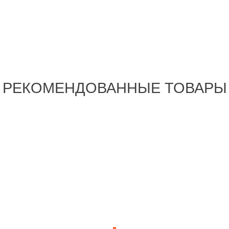
РЕКОМЕНДОВАННЫЕ ТОВАРЫ