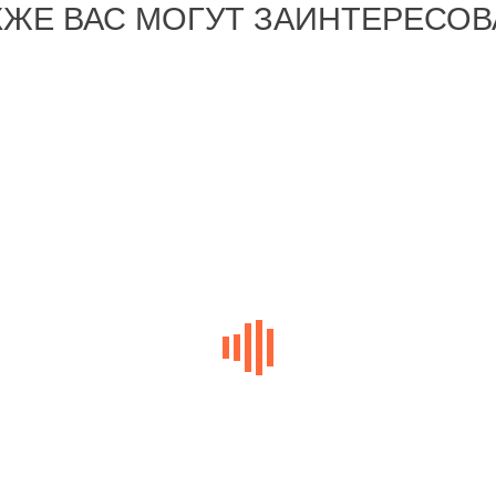
КЖЕ ВАС МОГУТ ЗАИНТЕРЕСОВ