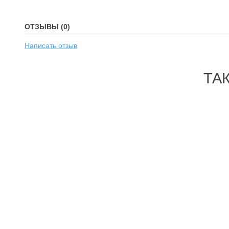
ОТЗЫВЫ (0)
Написать отзыв
ТА