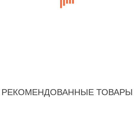
РЕКОМЕНДОВАННЫЕ ТОВАРЫ