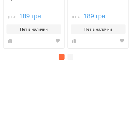
189 грн.
189 грн.
ЦЕНА:
ЦЕНА:
Нет в наличии
Нет в наличии