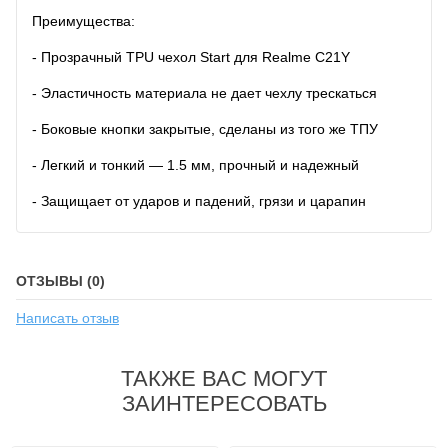
Преимущества:
- Прозрачный TPU чехол Start для Realme C21Y
- Эластичность материала не дает чехлу трескаться
- Боковые кнопки закрытые, сделаны из того же ТПУ
- Легкий и тонкий — 1.5 мм, прочный и надежный
- Защищает от ударов и падений, грязи и царапин
ОТЗЫВЫ (0)
Написать отзыв
ТАКЖЕ ВАС МОГУТ
ЗАИНТЕРЕСОВАТЬ