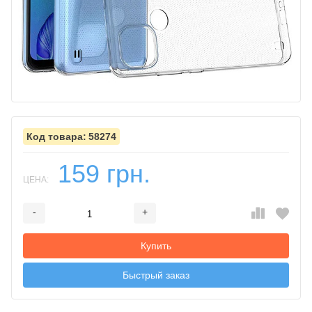
58274
159 грн.
ЦЕНА:
-
+
Добавляется...
Добавлен
Купить
Быстрый заказ