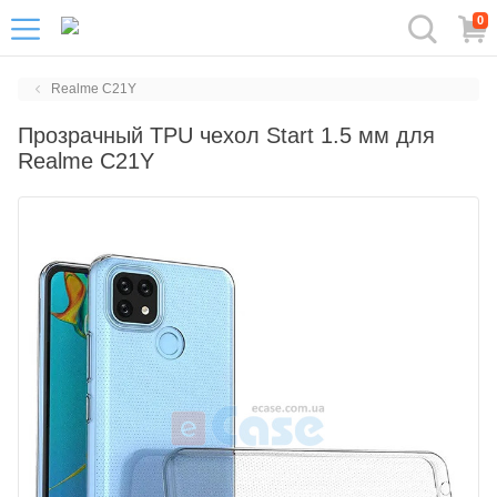
0
Realme C21Y
Прозрачный TPU чехол Start 1.5 мм для
Realme C21Y