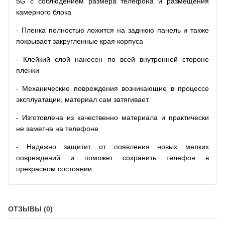
5G с соблюдением размера телефона и размещения
камерного блока
- Пленка полностью ложится на заднюю панель и также
покрывает закругленные края корпуса
- Клейкий слой нанесен по всей внутренней стороне
пленки
- Механические повреждения возникающие в процессе
эксплуатации, материал сам затягивает
- Изготовлена из качественно материала и практически
не заметна на телефоне
- Надежно защитит от появления новых мелких
повреждений и поможет сохранить телефон в
прекрасном состоянии.
ОТЗЫВЫ (0)