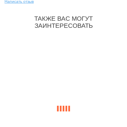
Написать отзыв
ТАКЖЕ ВАС МОГУТ
ЗАИНТЕРЕСОВАТЬ
-32%