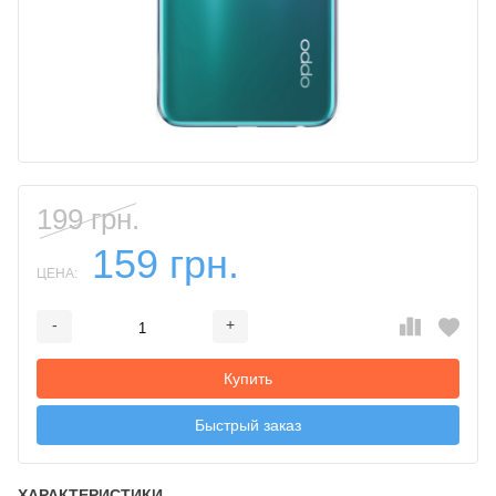
199 грн.
159 грн.
ЦЕНА:
-
+
Добавляется...
Добавлен
Купить
Быстрый заказ
ХАРАКТЕРИСТИКИ