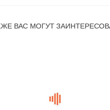
КЖЕ ВАС МОГУТ ЗАИНТЕРЕСОВ