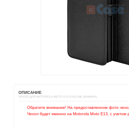
ОПИСАНИЕ
ЧЕХОЛ ДЛЯ MOTOROLA MOTO E13 EXELINE (КНИЖКА)
Обратите внимание! На предоставленном фото чехо
Чехол будет именно на Motorola Moto E13, с учетом 