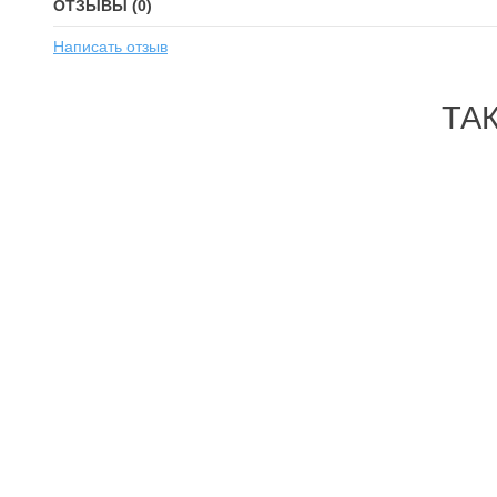
ОТЗЫВЫ (0)
Написать отзыв
ТА