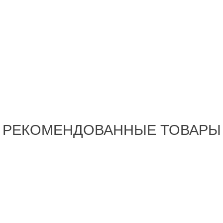
РЕКОМЕНДОВАННЫЕ ТОВАРЫ